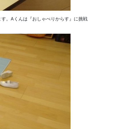
ます。Aくんは『おしゃべりからす』に挑戦