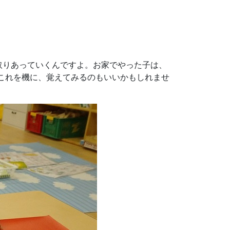
取りあっていくんですよ。お家でやった子は、
)これを機に、覚えてみるのもいいかもしれませ