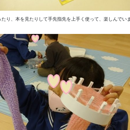
ったり、本を見たりして手先指先を上手く使って、楽しんでい