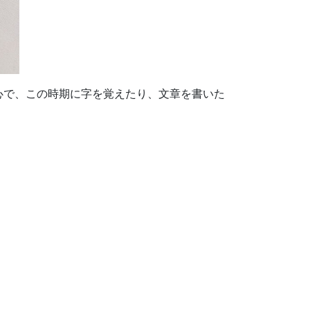
心で、この時期に字を覚えたり、文章を書いた