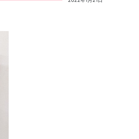
2022年1月21日