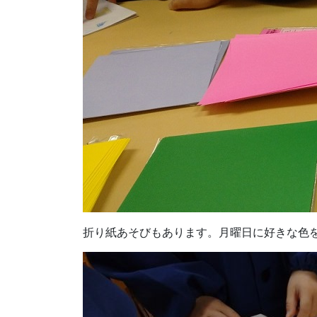
折り紙あそびもあります。月曜日に好きな色