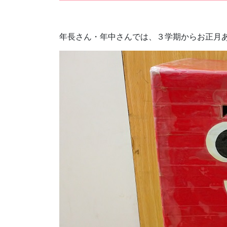
年長さん・年中さんでは、３学期からお正月