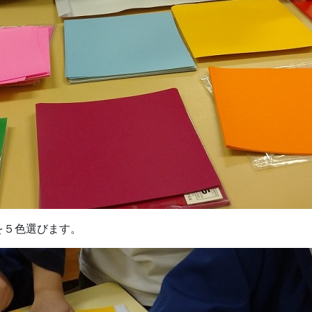
を５色選びます。