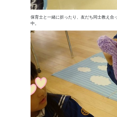
保育士と一緒に折ったり、友だち同士教え合
中。