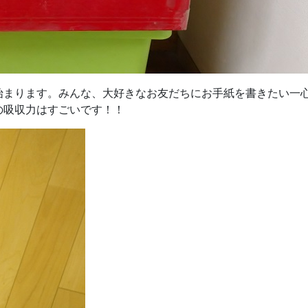
始まります。みんな、大好きなお友だちにお手紙を書きたい一
の吸収力はすごいです！！