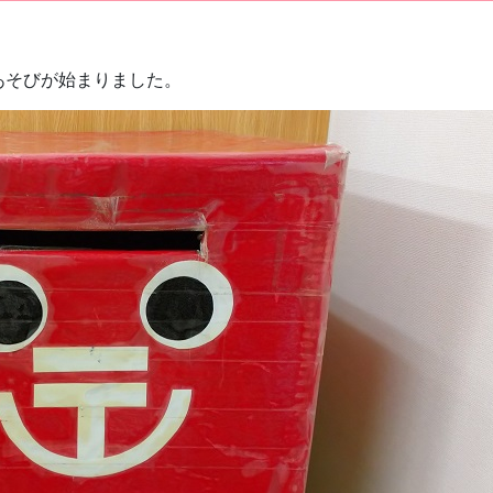
あそびが始まりました。