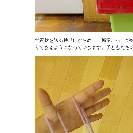
年賀状を送る時期にからめて、郵便ごっこが
りできるようになっていきます。子どもたち