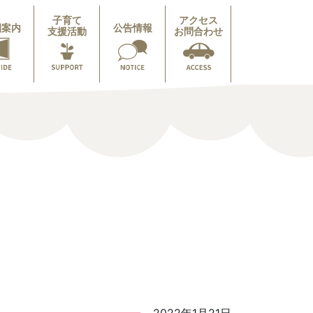
子育て
アクセス
園案内
公告情報
支援活動
お問合わせ