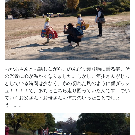
おかあさんとお話しながら、のんびり乗り物に乗る姿。そ
の光景に心が温かくなりました。しかし、年少さんがじっ
としている時間は少なく、糸の切れた凧のように猛ダッシ
ュ！！！！で、あちらこちら走り回っていたんです。つい
ていくお父さん・お母さんも体力のいったことでしょ
う。。。