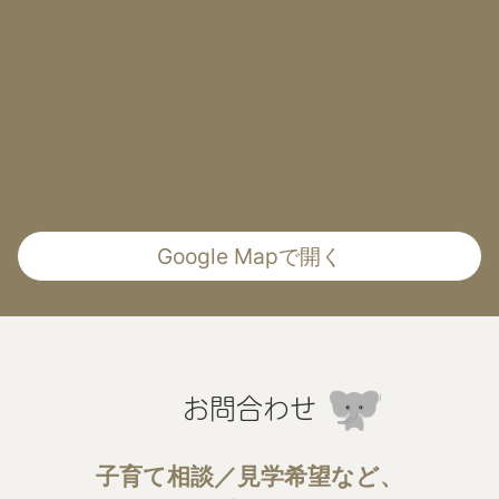
Google Mapで開く
お問合わせ
子育て相談／見学希望など、