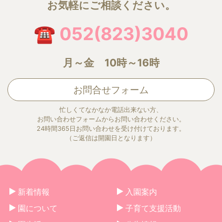
お気軽にご相談ください。
☎ 052(823)3040
月～金 10時～16時
お問合せフォーム
忙しくてなかなか電話出来ない方、
お問い合わせフォームからお問い合わせください。
24時間365日お問い合わせを受け付けております。
（ご返信は開園日となります）
新着情報
入園案内
園について
子育て支援活動