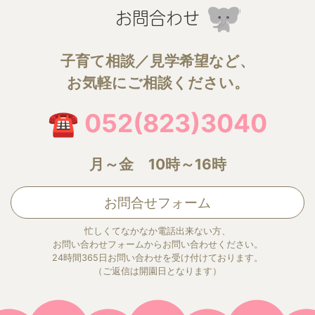
お問合わせ
子育て相談／見学希望など、
お気軽にご相談ください。
☎ 052(823)3040
月～金 10時～16時
お問合せフォーム
忙しくてなかなか電話出来ない方、
お問い合わせフォームからお問い合わせください。
24時間365日お問い合わせを受け付けております。
（ご返信は開園日となります）