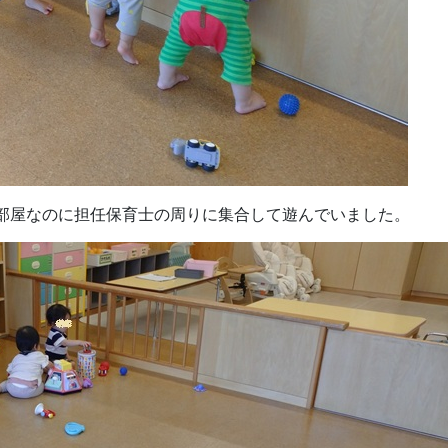
いお部屋なのに担任保育士の周りに集合して遊んでいました。