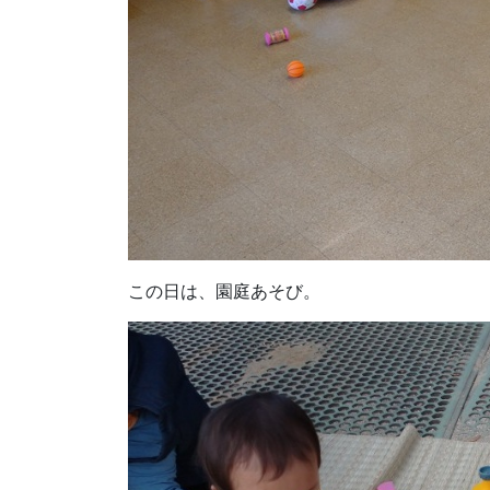
この日は、園庭あそび。