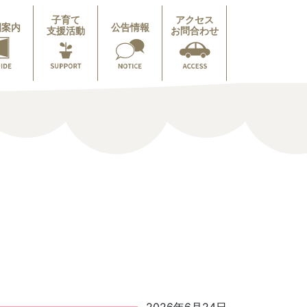
子育て
アクセス
園案内
公告情報
支援活動
お問合わせ