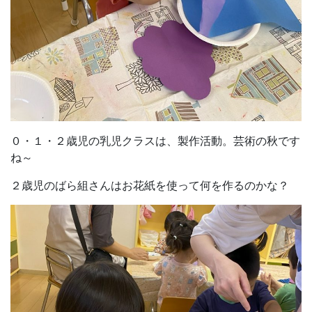
０・１・２歳児の乳児クラスは、製作活動。芸術の秋です
ね～
２歳児のばら組さんはお花紙を使って何を作るのかな？