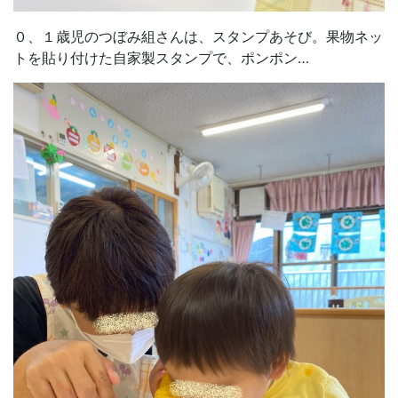
０、１歳児のつぼみ組さんは、スタンプあそび。果物ネッ
トを貼り付けた自家製スタンプで、ポンポン…