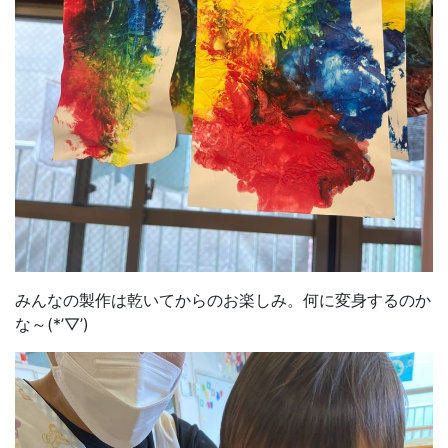
みんなの製作は乾いてからのお楽しみ。何に変身するのか
な～(*’▽’)