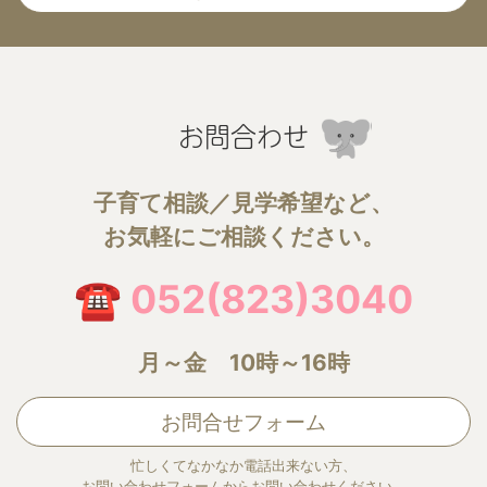
お問合わせ
子育て相談／見学希望など、
お気軽にご相談ください。
☎ 052(823)3040
月～金 10時～16時
お問合せフォーム
忙しくてなかなか電話出来ない方、
お問い合わせフォームからお問い合わせください。