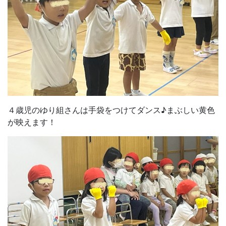
４歳児のゆり組さんは手袋をつけてダンス♪まぶしい黄色
が映えます！