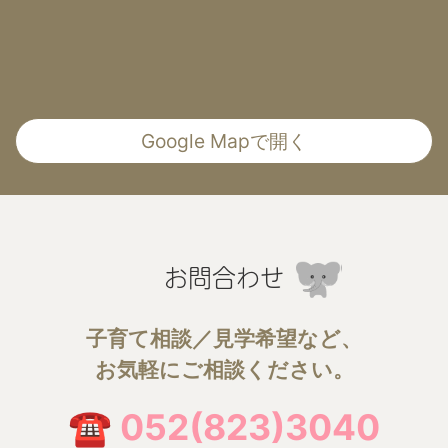
Google Mapで開く
お問合わせ
子育て相談／見学希望など、
お気軽にご相談ください。
☎ 052(823)3040