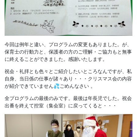
今回は例年と違い、プログラムの変更もありました。が、
保育士の行動力と、保護者の方のご理解・ご協力もと無事
に終えることができました。感謝いたします。
祝会・礼拝とも色々とご紹介したいところなんですが、私
自身、当日係の仕事が諸々あり・・・クリスマス会の内容
が紹介できていません💦ごめんなさい 。
全プログラムの最後のみです。最後は年長児でした。祝会
出番を終えて控室（集会室）に戻ってくると・・・