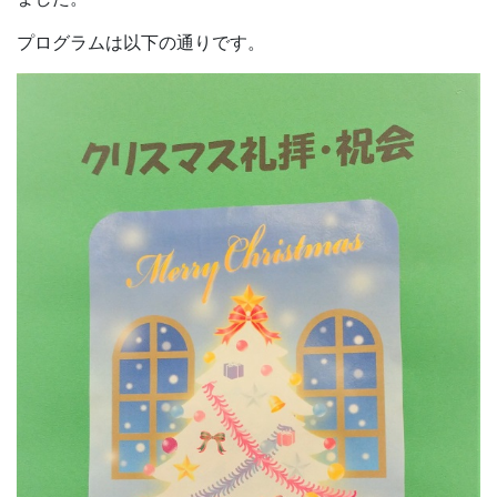
プログラムは以下の通りです。