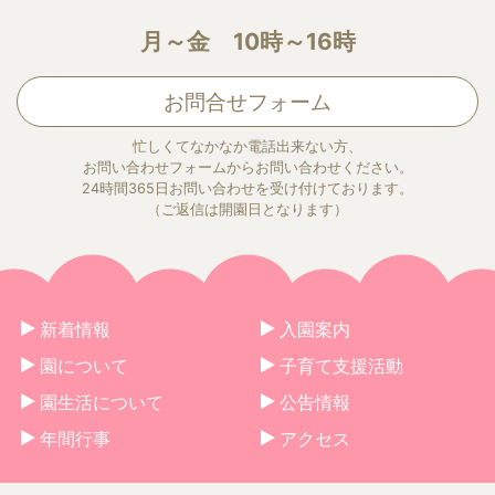
月～金 10時～16時
お問合せフォーム
忙しくてなかなか電話出来ない方、
お問い合わせフォームからお問い合わせください。
24時間365日お問い合わせを受け付けております。
（ご返信は開園日となります）
新着情報
入園案内
園について
子育て支援活動
園生活について
公告情報
年間行事
アクセス