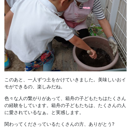
このあと、一人ずつ土をかけていきました。美味しいおイ
モができるの、楽しみだね。
色々な人の繋がりがあって、箱舟の子どもたちはたくさん
の経験をしています。箱舟の子どもたちは、たくさんの人
に愛されているなぁ。と実感します。
関わってくださっているたくさんの方、ありがとう?