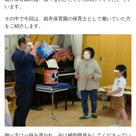
います。
その中で今回は、箱舟保育園の保育士として働いていた方
をご紹介します。
御一方は一線を退かれ、今は補助職員をしてくださってい