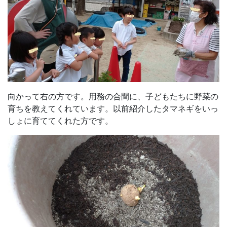
向かって右の方です。用務の合間に、子どもたちに野菜の
育ちを教えてくれています。以前紹介したタマネギをいっ
しょに育ててくれた方です。