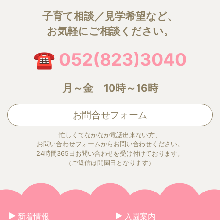
子育て相談／見学希望など、
お気軽にご相談ください。
☎ 052(823)3040
月～金 10時～16時
お問合せフォーム
忙しくてなかなか電話出来ない方、
お問い合わせフォームからお問い合わせください。
24時間365日お問い合わせを受け付けております。
（ご返信は開園日となります）
新着情報
入園案内