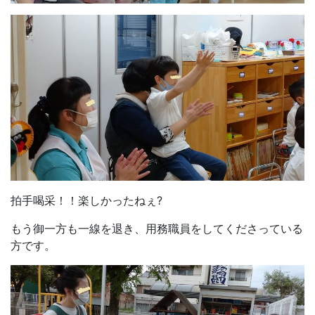
拍手喝采！！楽しかったねぇ?
もう御一方も一線を退き、用務職員をしてくださっている
方です。