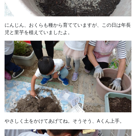
にんじん、おくらも種から育てていますが、この日は年長
児と里芋を植えていましたよ。
やさしく土をかけてあげてね。そうそう、Aくん上手。