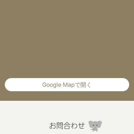
Google Mapで開く
お問合わせ