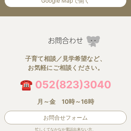
Google Mapで開く
お問合わせ
子育て相談／見学希望など、
お気軽にご相談ください。
☎ 052(823)3040
月～金 10時～16時
お問合せフォーム
忙しくてなかなか電話出来ない方、