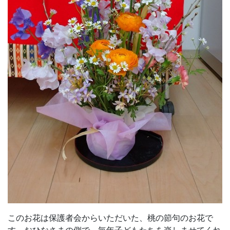
このお花は保護者会からいただいた、桃の節句のお花で
す。おひなさまの側で、毎年子どもたちを楽しませてくれ