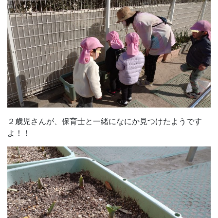
２歳児さんが、保育士と一緒になにか見つけたようです
よ！！