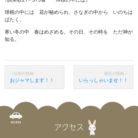
球根の中には 花が秘められ、さなぎの中から いのちは
ばたく。
寒い冬の中 春はめざめる。その日、その時を ただ神が
知る。
おジャマします！！
いらっしゃいませ！！
アクセス