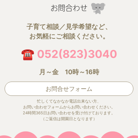
お問合わせ
子育て相談／見学希望など、
お気軽にご相談ください。
☎ 052(823)3040
月～金 10時～16時
お問合せフォーム
忙しくてなかなか電話出来ない方、
お問い合わせフォームからお問い合わせください。
24時間365日お問い合わせを受け付けております。
（ご返信は開園日となります）