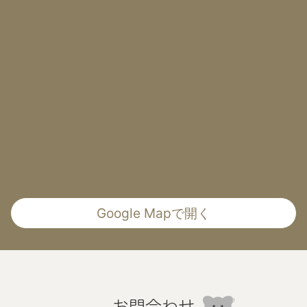
Google Mapで開く
お問合わせ