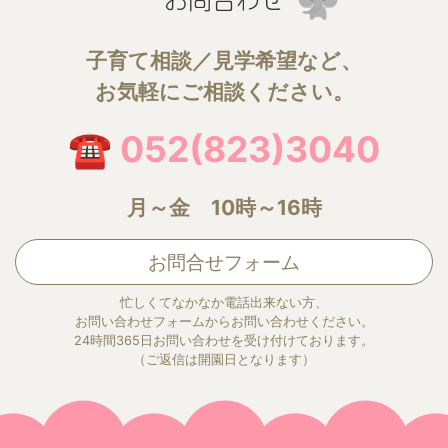
子育て相談／見学希望など、
お気軽にご相談ください。
☎ 052(823)3040
月～金 10時～16時
お問合せフォーム
忙しくてなかなか電話出来ない方、
お問い合わせフォームからお問い合わせください。
24時間365日お問い合わせを受け付けております。
（ご返信は開園日となります）