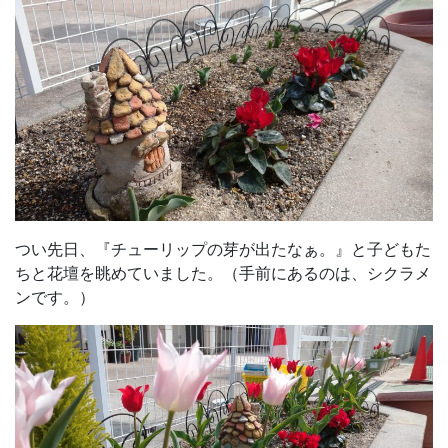
つい先日、『チューリップの芽が出たなぁ。』と子どもた
ちと花壇を眺めていました。（手前にあるのは、シクラメ
ンです。）