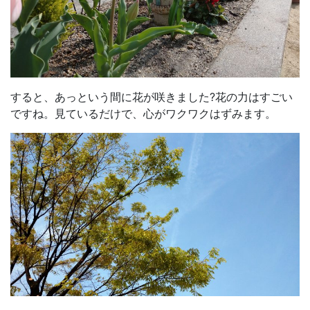
すると、あっという間に花が咲きました?花の力はすごい
ですね。見ているだけで、心がワクワクはずみます。