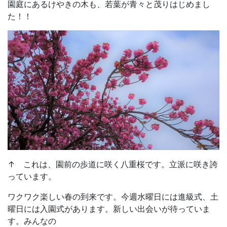
園庭にあるけやきの木も、若葉が青々と茂りはじめまし
た！！
↑ これは、園前の歩道に咲く八重桜です。立派に咲き誇
っています。
ワクワク楽しい春の到来です。今週水曜日には進級式、土
曜日には入園式があります。新しい出会いが待っていま
す。みんなの