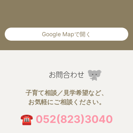
Google Mapで開く
お問合わせ
子育て相談／見学希望など、
お気軽にご相談ください。
☎ 052(823)3040