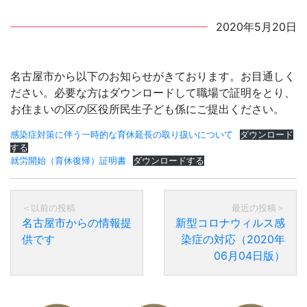
2020年5月20日
名古屋市から以下のお知らせがきております。お目通しく
ださい。必要な方はダウンロードして職場で証明をとり、
お住まいの区の区役所民生子ども係にご提出ください。
感染症対策に伴う一時的な育休延長の取り扱いについて
ダウンロード
する
就労開始（育休復帰）証明書
ダウンロードする
名古屋市からの情報提
新型コロナウィルス感
供です
染症の対応（2020年
06月04日版）